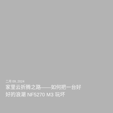
二月 09, 2024
家里云折腾之路——如何把一台好
好的浪潮 NF5270 M3 玩坏