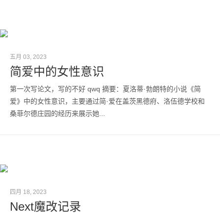
五月 03, 2023
简爱中的女性意识
第一次写论文，写的不好 qwq 摘要：夏洛蒂·勃朗特的小说《简
爱》中的女性意识，主要通过简·爱在盖茨黑德府、洛伍德学校和
桑菲尔德庄园的经历来展示她...
四月 18, 2023
Next魔改记录