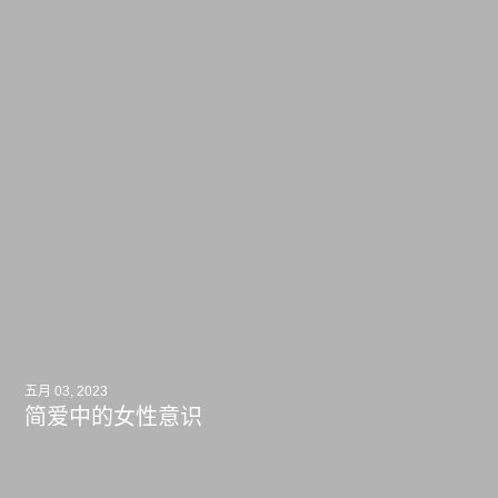
五月 03, 2023
简爱中的女性意识