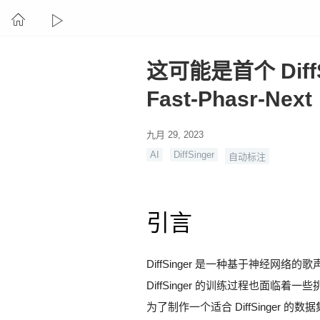
这可能是首个 Dif
Fast-Phasr-Next
九月 29, 2023
AI
DiffSinger
自动标注
引言
DiffSinger 是一种基于神经
DiffSinger 的训练过程也面
为了制作一个适合 DiffSinge